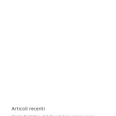
Articoli recenti