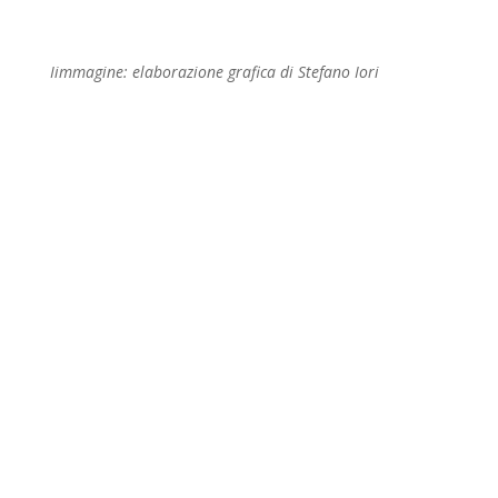
Iimmagine: elaborazione grafica di Stefano Iori